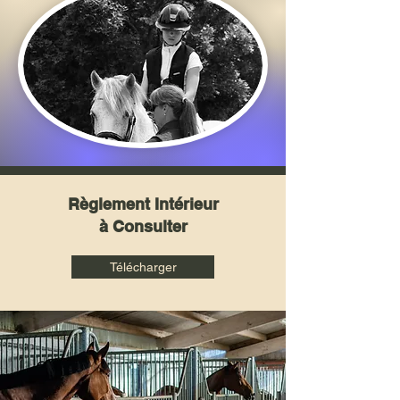
Règlement Intérieur
à Consulter
Télécharger