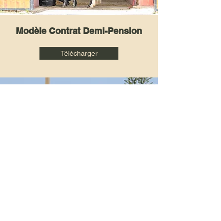
Modèle Contrat Demi-Pension
Télécharger