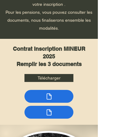
votre inscription .
Pour les pensions, vous pouvez consulter les
documents, nous finaliserons ensemble les
modalités.
Contrat Inscription MINEUR
2025
Remplir les 3 documents
Télécharger