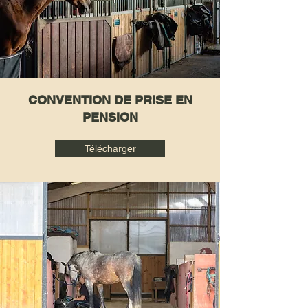
CONVENTION DE PRISE EN
PENSION
Télécharger